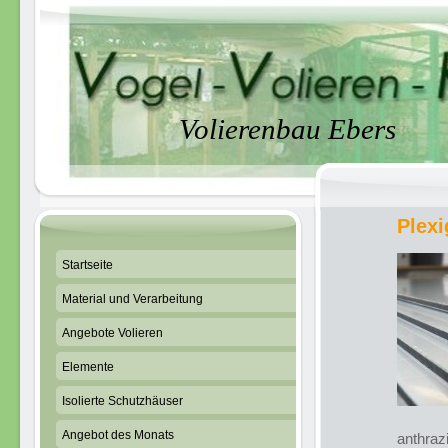
Volierenbau Ebers
Plexi
Startseite
Material und Verarbeitung
Angebote Volieren
Elemente
Isolierte Schutzhäuser
Angebot des Monats
anthraz