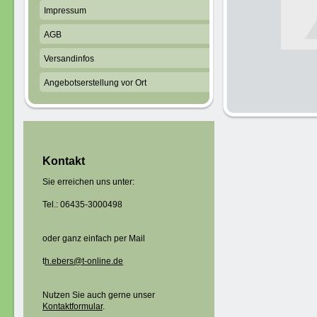
Impressum
AGB
Versandinfos
Angebotserstellung vor Ort
Kontakt
Sie erreichen uns unter:
Tel.: 06435-3000498
oder ganz einfach per Mail
t
h.ebers@t-online.de
Nutzen Sie auch gerne unser
Kontaktformular
.