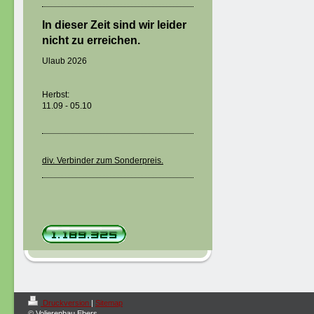
In dieser Zeit sind wir leider
nicht zu erreichen.
Ulaub 2026
Herbst:
11.09 - 05.10
div. Verbinder zum Sonderpreis.
Druckversion
|
Sitemap
© Volierenbau Ebers