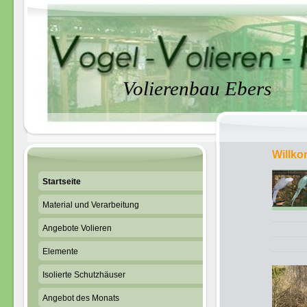
Volierenbau Ebers
Willko
Startseite
Material und Verarbeitung
Angebote Volieren
Elemente
Isolierte Schutzhäuser
Angebot des Monats